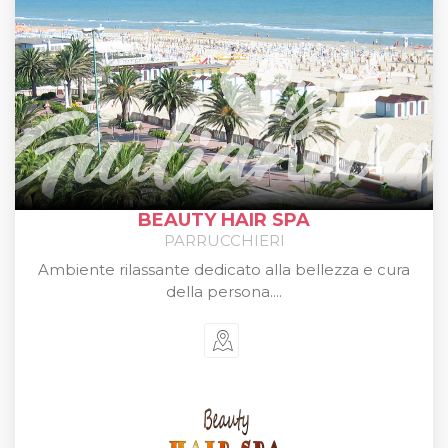
BEAUTY HAIR SPA
PARRUCCHIERI
Ambiente rilassante dedicato alla bellezza e cura
della persona....