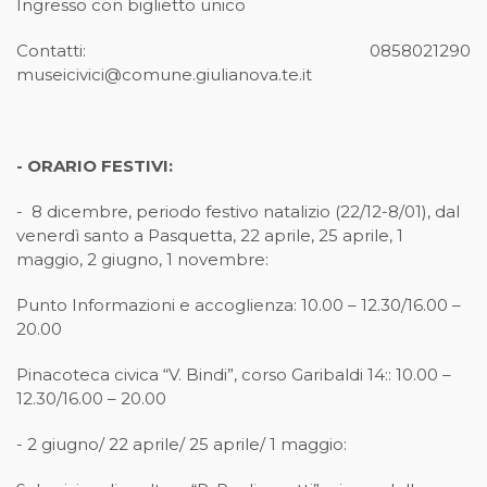
Ingresso con biglietto unico
Contatti: 0858021290
museicivici@comune.giulianova.te.it
- ORARIO FESTIVI:
- 8 dicembre, periodo festivo natalizio (22/12-8/01), dal
venerdì santo a Pasquetta, 22 aprile, 25 aprile, 1
maggio, 2 giugno, 1 novembre:
Punto Informazioni e accoglienza: 10.00 – 12.30/16.00 –
20.00
Pinacoteca civica “V. Bindi”, corso Garibaldi 14:: 10.00 –
12.30/16.00 – 20.00
- 2 giugno/ 22 aprile/ 25 aprile/ 1 maggio: