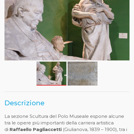
Descrizione
La sezione Scultura del Polo Museale espone alcune
tra le opere più importanti della carriera artistica
di
Raffaello Pagliaccetti
(Giulianova, 1839 – 1900), tra i