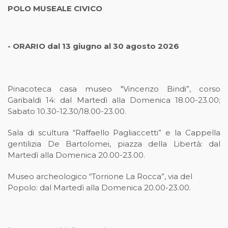
POLO MUSEALE CIVICO
- ORARIO dal 13 giugno al 30 agosto 2026
Pinacoteca casa museo "Vincenzo Bindi”, corso
Garibaldi 14: dal Martedì alla Domenica 18.00-23.00;
Sabato 10.30-12.30/18.00-23.00.
Sala di scultura “Raffaello Pagliaccetti” e la Cappella
gentilizia De Bartolomei, piazza della Libertà: dal
Martedì alla Domenica 20.00-23.00.
Museo archeologico “Torrione La Rocca”, via del
Popolo: dal Martedì alla Domenica 20.00-23.00.