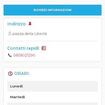
RICHIEDI INFORMAZIONI
Indirizzo
piazza della Libertà
Contatti rapidi:
0858021290
ORARI:
Lunedì
Martedì