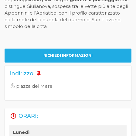
distingue Giulianova, sospesa tra le vette più alte degli
Appennini e l’Adriatico, con il profilo caratterizzato
dalla mole della cupola del duomo di San Flaviano,
simbolo della città.
RICHIEDI INFORMAZIONI
Indirizzo
piazza del Mare
ORARI:
Lunedì