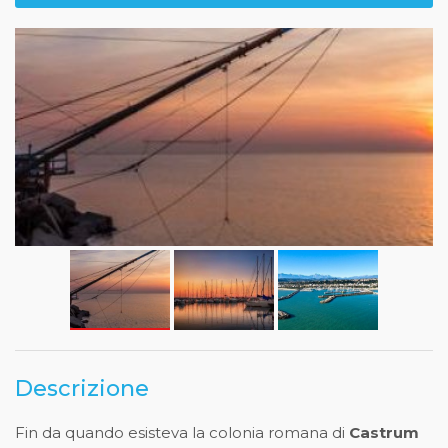
Descrizione
Fin da quando esisteva la colonia romana di
Castrum