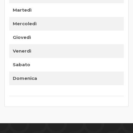
Martedì
Mercoledì
Giovedì
Venerdì
Sabato
Domenica