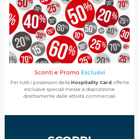
Sconti e Promo
Esclusivi
Per tutti i possessori della
Hospitality Card
offerte
esclusive speciali messe a dispozizione
direttamente dalle attività commerciali.