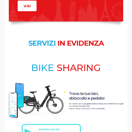
VAI
SERVIZI
IN EVIDENZA
BIKE
SHARING