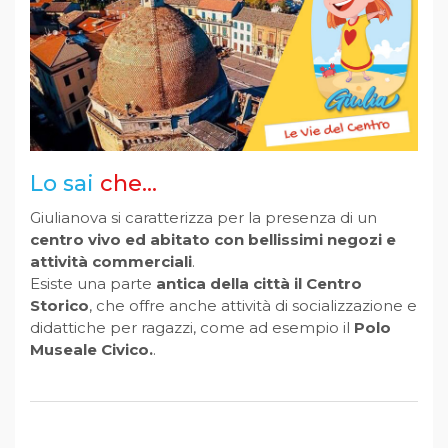
Lo sai
che...
Giulianova si caratterizza per la presenza di un
centro vivo ed abitato con bellissimi negozi e
attività commerciali
.
Esiste una parte
antica della città il Centro
Storico
, che offre anche attività di socializzazione e
didattiche per ragazzi, come ad esempio il
Polo
Museale Civico.
.