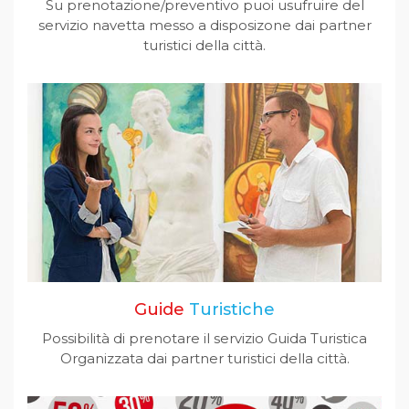
Su prenotazione/preventivo puoi usufruire del
servizio navetta messo a disposizone dai partner
turistici della città.
Guide
Turistiche
Possibilità di prenotare il servizio Guida Turistica
Organizzata dai partner turistici della città.