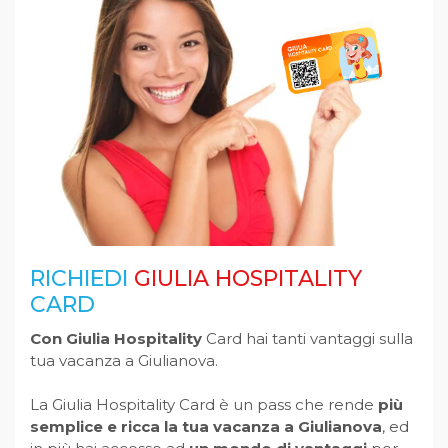
RICHIEDI
GIULIA HOSPITALITY
CARD
Con Giulia Hospitality
Card hai tanti vantaggi sulla
tua vacanza a Giulianova.
La Giulia Hospitality Card è un pass che rende
più
semplice e ricca la tua vacanza a Giulianova
, ed