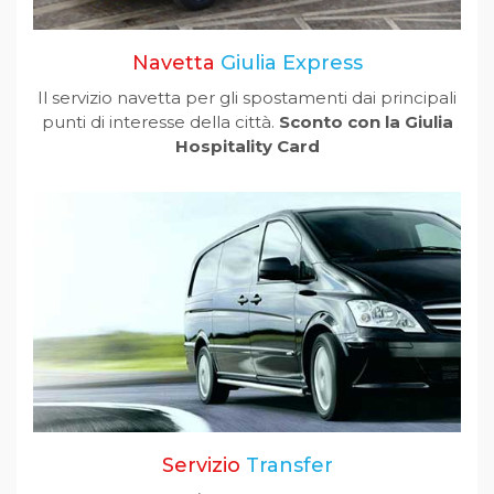
Navetta
Giulia Express
Il servizio navetta per gli spostamenti dai principali
punti di interesse della città.
Sconto con la Giulia
Hospitality Card
Servizio
Transfer