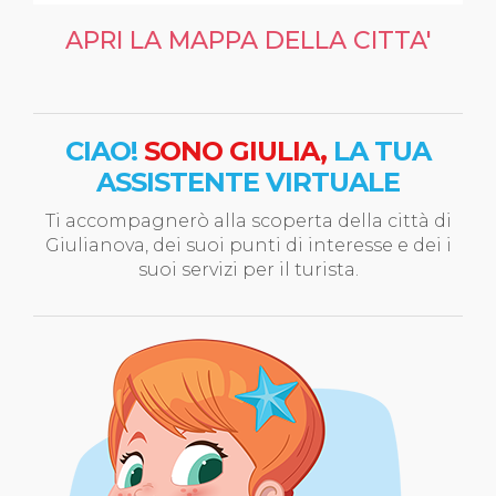
APRI LA MAPPA DELLA CITTA'
CIAO!
SONO GIULIA,
LA TUA
ASSISTENTE VIRTUALE
Ti accompagnerò alla scoperta della città di
Giulianova, dei suoi punti di interesse e dei i
suoi servizi per il turista.