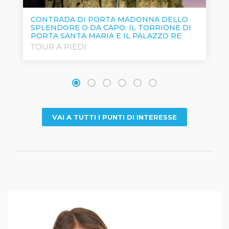
CONTRADA DI PORTA MADONNA DELLO
SPLENDORE O DA CAPO: IL TORRIONE DI
PORTA SANTA MARIA E IL PALAZZO RE
TOUR A PIEDI
VAI A TUTTI I PUNTI DI INTERESSE