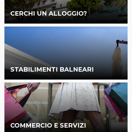
CERCHI UN ALLOGGIO?
STABILIMENTI BALNEARI
COMMERCIO E SERVIZI