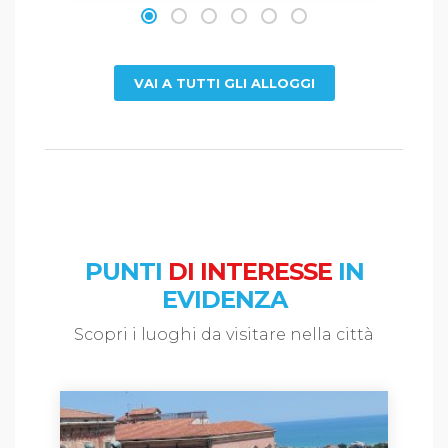
VAI A TUTTI GLI ALLOGGI
PUNTI
DI INTERESSE
IN
EVIDENZA
Scopri i luoghi da visitare nella città