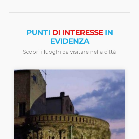
PUNTI
DI INTERESSE
IN
EVIDENZA
Scopri i luoghi da visitare nella città