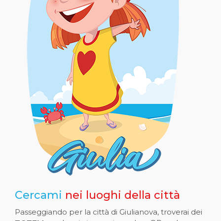
Cercami
nei luoghi della città
Passeggiando per la città di Giulianova, troverai dei