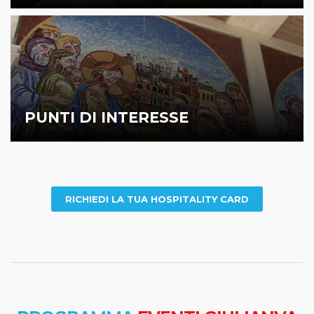
PUNTI DI INTERESSE
RICHIEDI LA TUA HOSPITALITY CARD