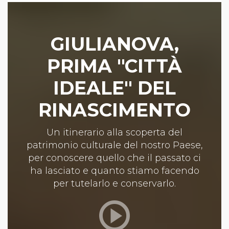
GIULIANOVA,
PRIMA "CITTÀ
IDEALE" DEL
RINASCIMENTO
Un itinerario alla scoperta del
patrimonio culturale del nostro Paese,
per conoscere quello che il passato ci
ha lasciato e quanto stiamo facendo
per tutelarlo e conservarlo.