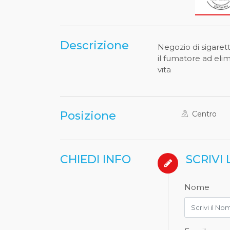
Descrizione
Negozio di sigarett
il fumatore ad elim
vita
Posizione
Centro
CHIEDI INFO
SCRIVI 
Nome