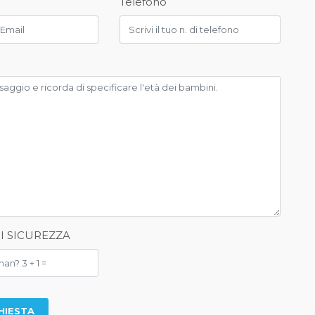
Telefono
DI SICUREZZA