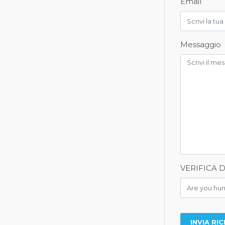
Email
Messaggio
VERIFICA 