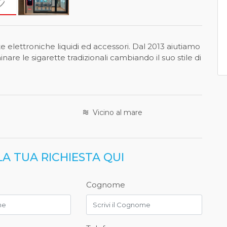
e elettroniche liquidi ed accessori. Dal 2013 aiutiamo
inare le sigarette tradizionali cambiando il suo stile di
Vicino al mare
LA TUA RICHIESTA QUI
Cognome