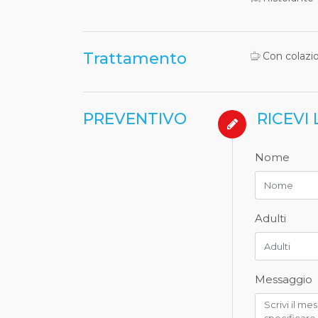
Trattamento
Con colazi
PREVENTIVO
RICEVI
Nome
Adulti
Messaggio