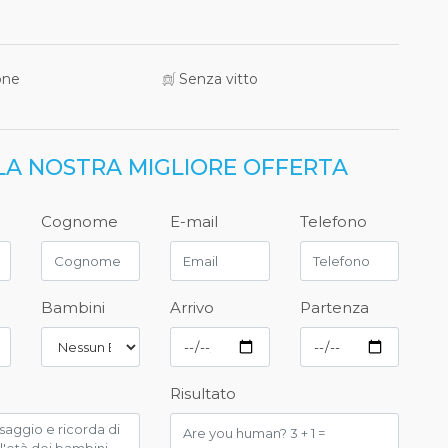
one
Senza vitto
 LA NOSTRA MIGLIORE OFFERTA
Cognome
E-mail
Telefono
Bambini
Arrivo
Partenza
Risultato