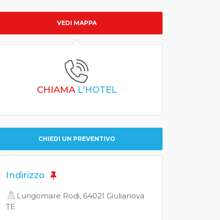
VEDI MAPPA
CHIAMA
L'HOTEL
CHIEDI UN PREVENTIVO
Indirizzo
Lungomare Rodi, 64021 Giulianova
TE