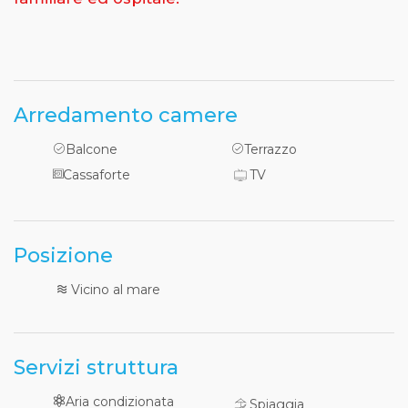
Arredamento camere
Balcone
Terrazzo
Cassaforte
TV
Posizione
Vicino al mare
Servizi struttura
Aria condizionata
Spiaggia