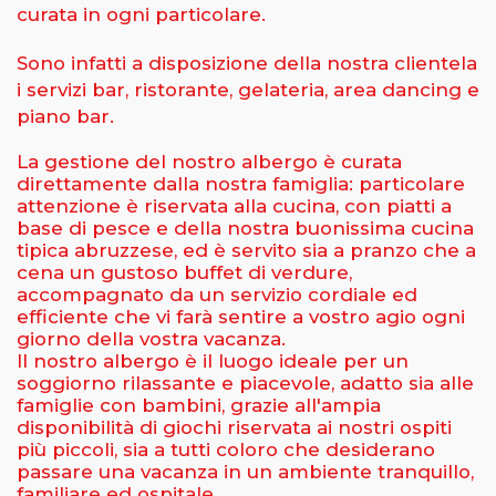
curata in ogni particolare.
Sono infatti a disposizione della nostra clientela
i servizi bar, ristorante, gelateria, area dancing e
piano bar.
La gestione del nostro albergo è curata
direttamente dalla nostra famiglia: particolare
attenzione è riservata alla cucina, con piatti a
base di pesce e della nostra buonissima cucina
tipica abruzzese, ed è servito sia a pranzo che a
cena un gustoso buffet di verdure,
accompagnato da un servizio cordiale ed
efficiente che vi farà sentire a vostro agio ogni
giorno della vostra vacanza.
Il nostro albergo è il luogo ideale per un
soggiorno rilassante e piacevole, adatto sia alle
famiglie con bambini, grazie all'ampia
disponibilità di giochi riservata ai nostri ospiti
più piccoli, sia a tutti coloro che desiderano
passare una vacanza in un ambiente tranquillo,
familiare ed ospitale.