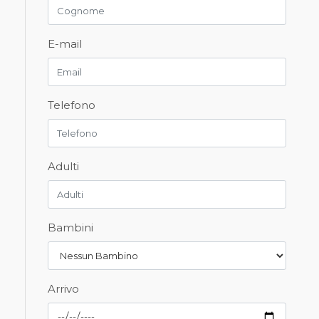
E-mail
Telefono
Adulti
Bambini
Arrivo