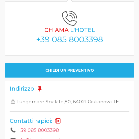
CHIAMA
L'HOTEL
+39 085 8003398
CHIEDI UN PREVENTIVO
Indirizzo
Lungomare Spalato,80, 64021 Giulianova TE
Contatti rapidi:
+39 085 8003398