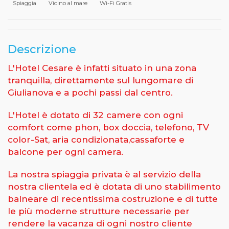
Spiaggia
Vicino al mare
Wi-Fi Gratis
Descrizione
L'Hotel Cesare è infatti situato in una zona
tranquilla, direttamente sul lungomare di
Giulianova e a pochi passi dal centro.
L'Hotel è dotato di 32 camere con ogni
comfort come phon, box doccia, telefono, TV
color-Sat, aria condizionata,cassaforte e
balcone per ogni camera.
La nostra spiaggia privata è al servizio della
nostra clientela ed è dotata di uno stabilimento
balneare di recentissima costruzione e di tutte
le più moderne strutture necessarie per
rendere la vacanza di ogni nostro cliente