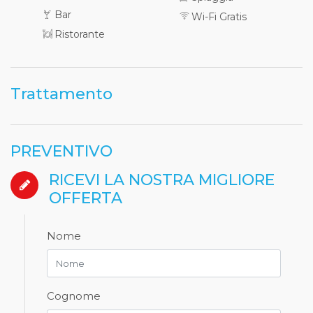
Bar
Wi-Fi Gratis
Ristorante
Trattamento
PREVENTIVO
RICEVI LA NOSTRA MIGLIORE
OFFERTA
Nome
Cognome