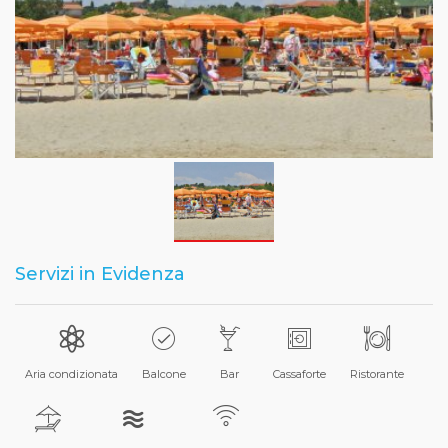
Servizi in Evidenza
Aria condizionata
Balcone
Bar
Cassaforte
Ristorante