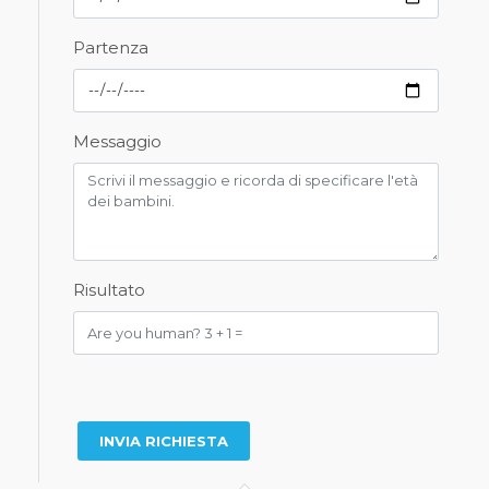
Partenza
Messaggio
Risultato