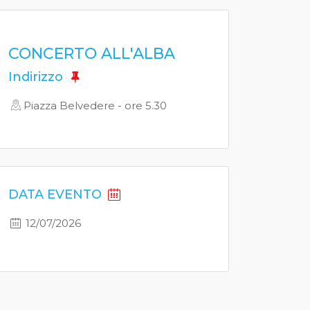
CONCERTO ALL'ALBA
Indirizzo
Piazza Belvedere - ore 5.30
DATA EVENTO
12/07/2026