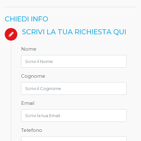
CHIEDI INFO
SCRIVI LA TUA RICHIESTA QUI
Nome
Cognome
Email
Telefono