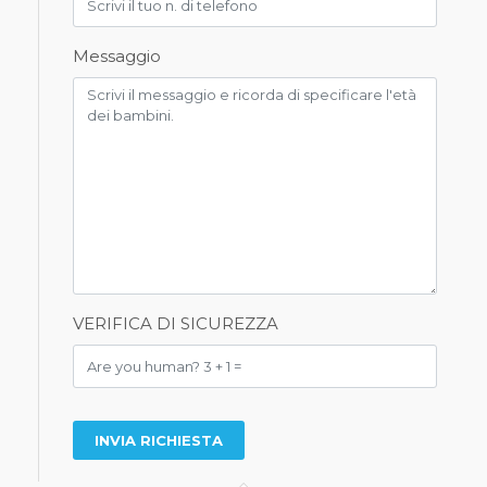
Messaggio
VERIFICA DI SICUREZZA