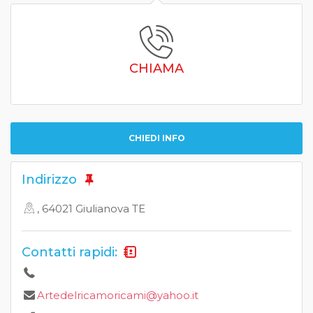
CHIAMA
CHIEDI INFO
Indirizzo
, 64021 Giulianova TE
Contatti rapidi:
Artedelricamoricami@yahoo.it