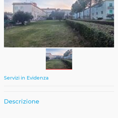
Servizi in Evidenza
Descrizione