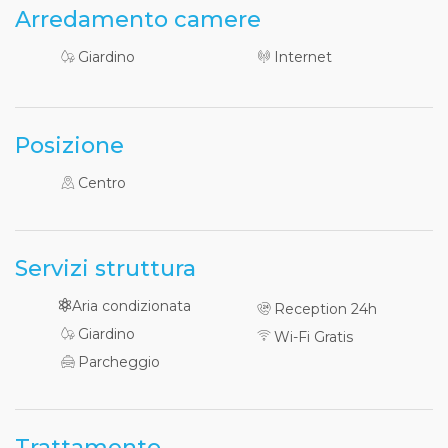
Arredamento camere
Giardino
Internet
Posizione
Centro
Servizi struttura
Aria condizionata
Reception 24h
Giardino
Wi-Fi Gratis
Parcheggio
Trattamento