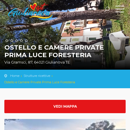
OSTELLO E CAMERE PRIVATE
PRIMA LUCE FORESTERIA
Via Gramsci, 87, 64021 Giulianova TE
Home
Strutture ricettive
Ostello e Camere Private Prima Luce Foresteria
VEDI MAPPA