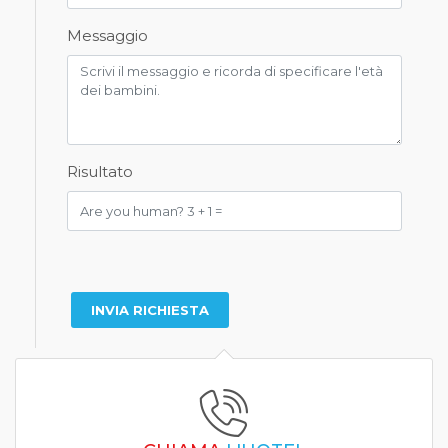
Messaggio
Risultato