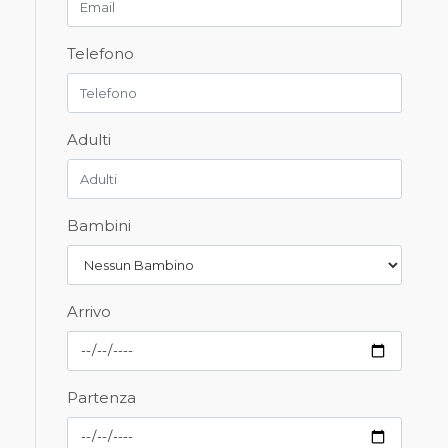
Telefono
Adulti
Bambini
Arrivo
Partenza