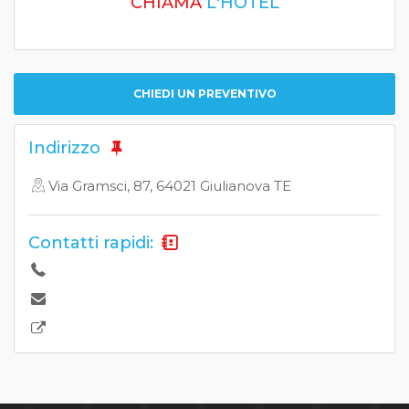
CHIAMA
L'HOTEL
CHIEDI UN PREVENTIVO
Indirizzo
Via Gramsci, 87, 64021 Giulianova TE
Contatti rapidi: