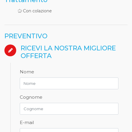
Con colazione
PREVENTIVO
RICEVI LA NOSTRA MIGLIORE
OFFERTA
Nome
Cognome
E-mail