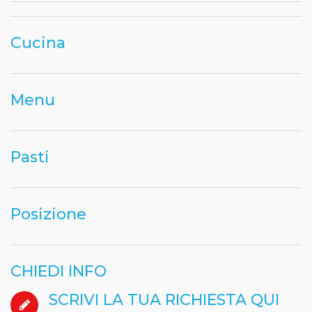
Cucina
Menu
Pasti
Posizione
CHIEDI INFO
SCRIVI LA TUA RICHIESTA QUI