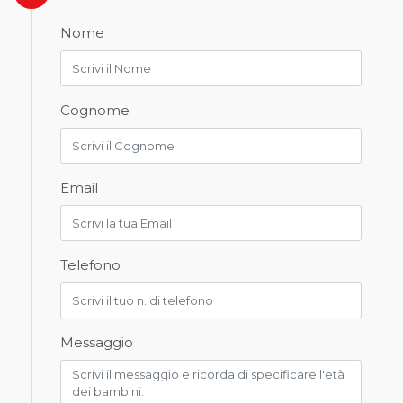
Nome
Cognome
Email
Telefono
Messaggio