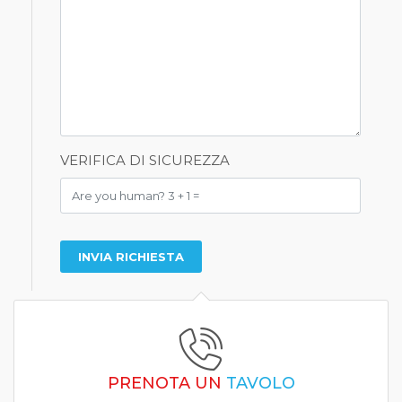
VERIFICA DI SICUREZZA
PRENOTA UN
TAVOLO