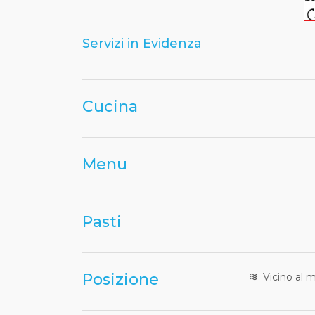
Servizi in Evidenza
Cucina
Menu
Pasti
Posizione
Vicino al 