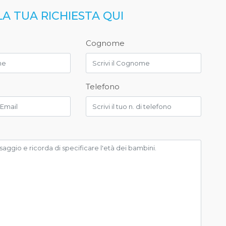
LA TUA RICHIESTA QUI
Cognome
Telefono