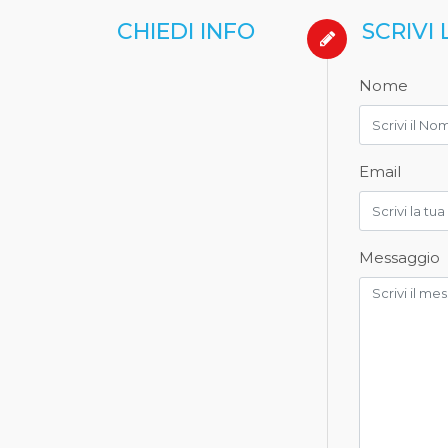
CHIEDI INFO
SCRIVI 
Nome
Email
Messaggio