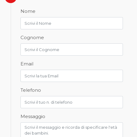
Nome
Cognome
Email
Telefono
Messaggio