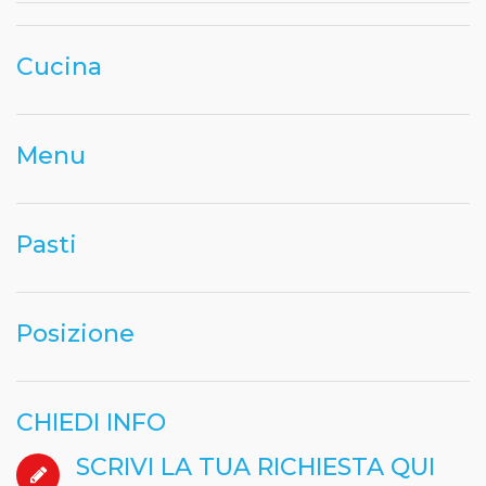
Cucina
Menu
Pasti
Posizione
CHIEDI INFO
SCRIVI LA TUA RICHIESTA QUI