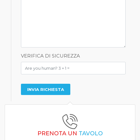
VERIFICA DI SICUREZZA
PRENOTA UN
TAVOLO