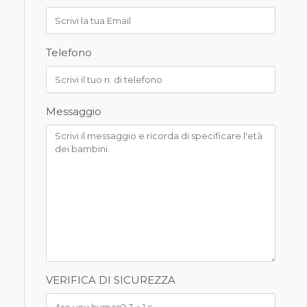
Telefono
Messaggio
VERIFICA DI SICUREZZA