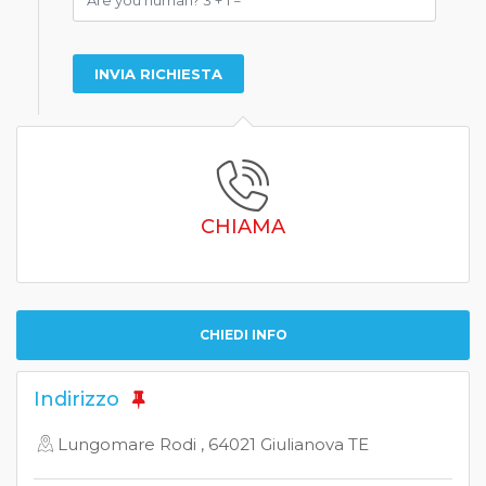
CHIAMA
CHIEDI INFO
Indirizzo
Lungomare Rodi , 64021 Giulianova TE